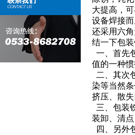
大提高，可
设备焊接而
还采用六角
结一下包装
一、首先包
值的一
二、其次包
染等当然条
挤压、散失
三、包装铁
装卸、清点
四、另外包