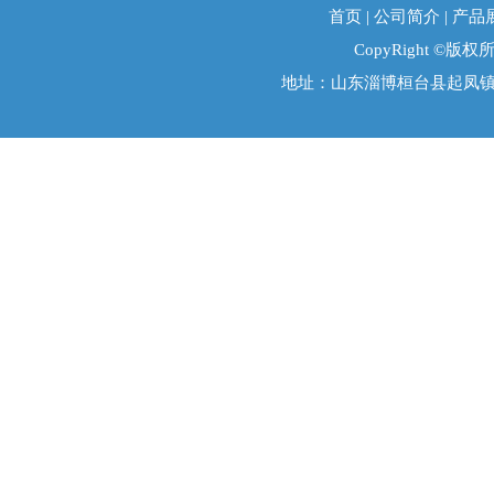
首页
|
公司简介
|
产品
CopyRight 
地址：山东淄博桓台县起凤镇西四村 电