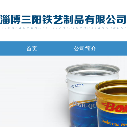
首页
公司简介